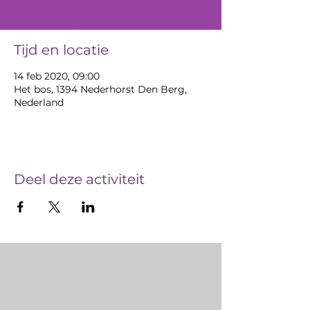
Tijd en locatie
14 feb 2020, 09:00
Het bos, 1394 Nederhorst Den Berg,
Nederland
Deel deze activiteit