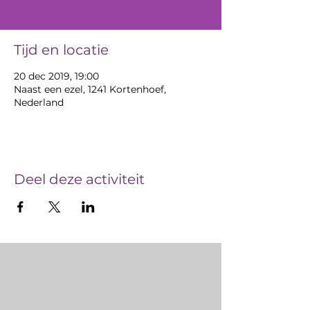
Tijd en locatie
20 dec 2019, 19:00
Naast een ezel, 1241 Kortenhoef,
Nederland
Deel deze activiteit