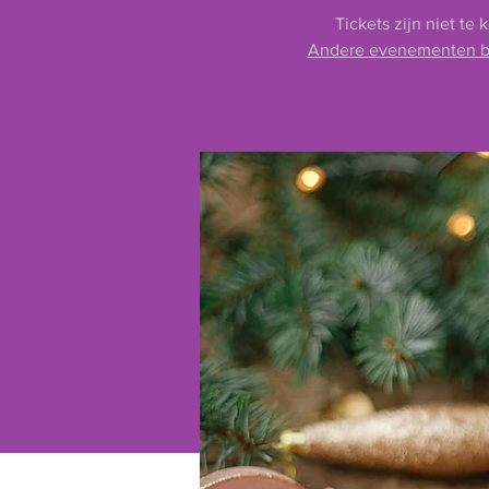
Tickets zijn niet te 
Andere evenementen b