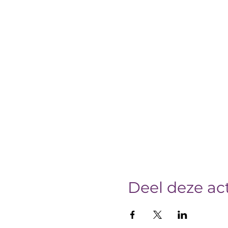
Deel deze act