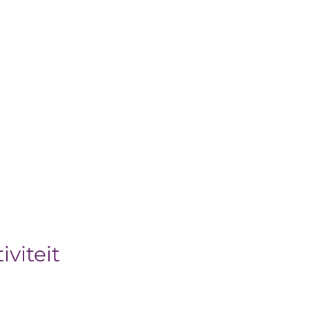
iviteit