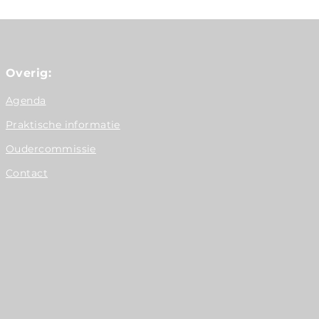
Overig:
Agenda
Praktische informatie
Oudercommissie
Contact