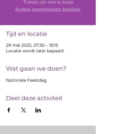
Tickets zijn niet te koop
Andere evenementen bekijken
Tijd en locatie
29 mei 2025, 07:30 – 18:15
Locatie wordt later bepaald
Wat gaan we doen?
Nationale Feestdag
Deel deze activiteit